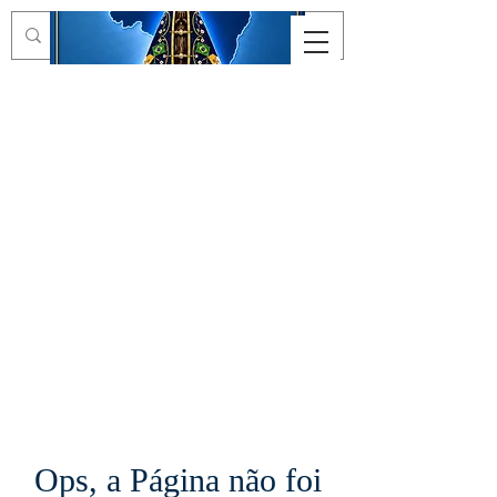
Ops, a Página não foi