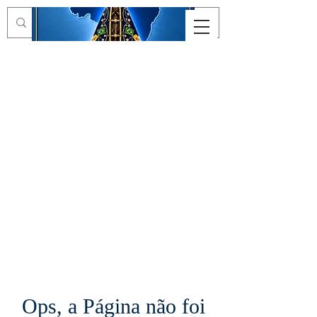
Ops, a Página não foi