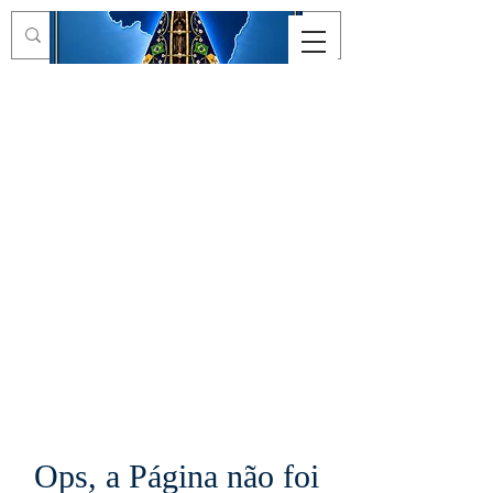
Ops, a Página não foi