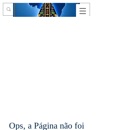
Ops, a Página não foi