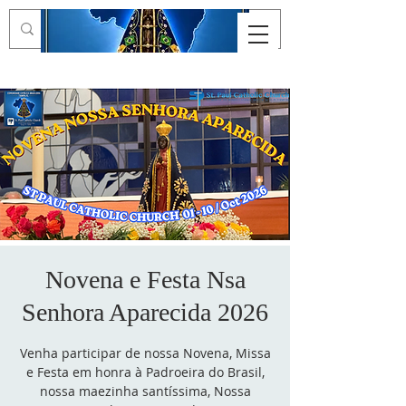
Novena e Festa Nsa
Senhora Aparecida 2026
Venha participar de nossa Novena, Missa
e Festa em honra à Padroeira do Brasil,
nossa maezinha santíssima, Nossa