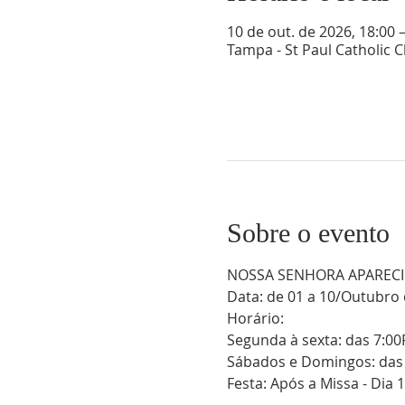
10 de out. de 2026, 18:00 
Tampa - St Paul Catholic 
Sobre o evento
NOSSA SENHORA APARECID
Data: de 01 a 10/Outubro
Horário: 
Segunda à sexta: das 7:0
Sábados e Domingos: das
Festa: Após a Missa - Dia 