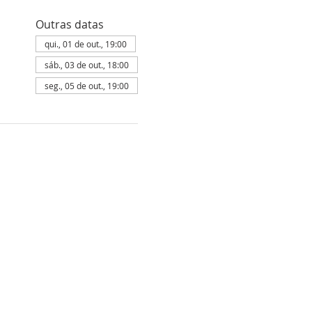
Outras datas
qui., 01 de out., 19:00
sáb., 03 de out., 18:00
seg., 05 de out., 19:00