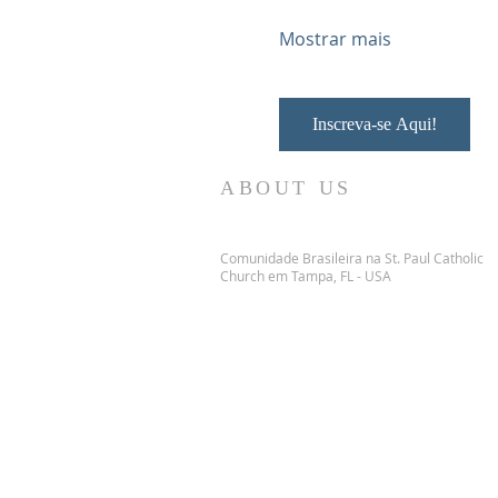
Mostrar mais
Inscreva-se Aqui!
ABOUT US
Comunidade Brasileira na St. Paul Catholic
Church em Tampa, FL - USA