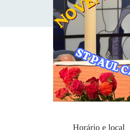
Horário e local