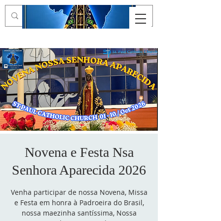
Novena e Festa Nsa
Senhora Aparecida 2026
Venha participar de nossa Novena, Missa
e Festa em honra à Padroeira do Brasil,
nossa maezinha santíssima, Nossa